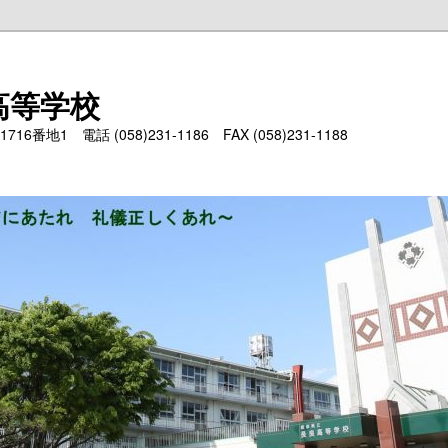
高等学校
6番地1 電話 (058)231-1186 FAX (058)231-1188