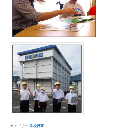
カテゴリー:
学校行事