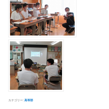
カテゴリー:
高等部