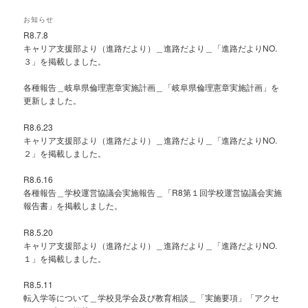
お知らせ
R8.7.8
キャリア支援部より（進路だより）＿進路だより＿「進路だよりNO.
３」を掲載しました。
各種報告＿岐阜県倫理憲章実施計画＿「岐阜県倫理憲章実施計画」を
更新しました。
R8.6.23
キャリア支援部より（進路だより）＿進路だより＿「進路だよりNO.
２」を掲載しました。
R8.6.16
各種報告＿学校運営協議会実施報告＿「R8第１回学校運営協議会実施
報告書」を掲載しました。
R8.5.20
キャリア支援部より（進路だより）＿進路だより＿「進路だよりNO.
１」を掲載しました。
R8.5.11
転入学等について＿学校見学会及び教育相談＿「実施要項」「アクセ