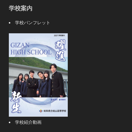
学校案内
学校パンフレット
学校紹介動画