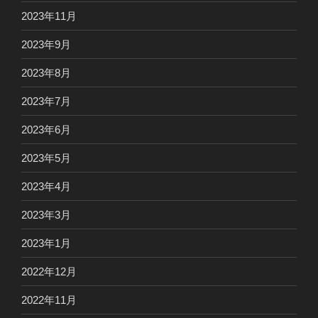
2023年11月
2023年9月
2023年8月
2023年7月
2023年6月
2023年5月
2023年4月
2023年3月
2023年1月
2022年12月
2022年11月