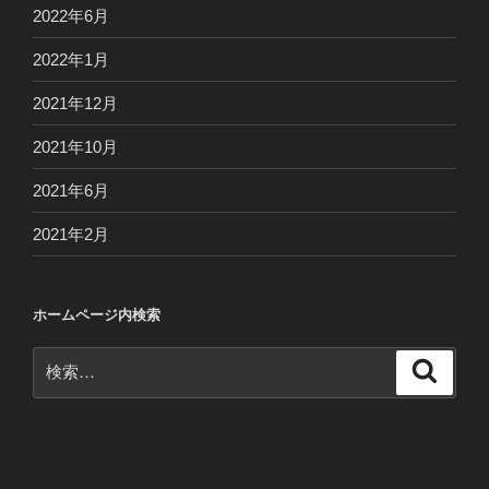
2022年6月
2022年1月
2021年12月
2021年10月
2021年6月
2021年2月
ホームページ内検索
検
検
索
索: