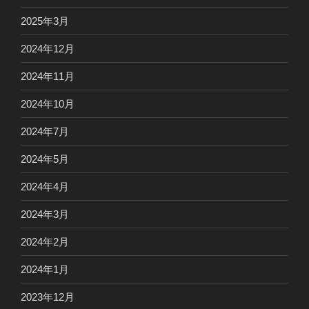
2025年3月
2024年12月
2024年11月
2024年10月
2024年7月
2024年5月
2024年4月
2024年3月
2024年2月
2024年1月
2023年12月