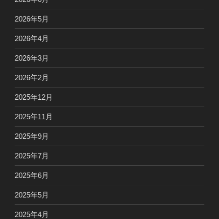
2026年5月
2026年4月
2026年3月
2026年2月
2025年12月
2025年11月
2025年9月
2025年7月
2025年6月
2025年5月
2025年4月