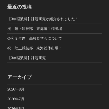
最近の投稿
【3年理数科】課題研究が紹介されました！
祝 陸上競技部 東海選手権出場
令和８年度 高校見学会について
祝 陸上競技部 東海総体出場！
【3年理数科】課題研究
アーカイブ
2026年8月
2026年7月
2026年6月