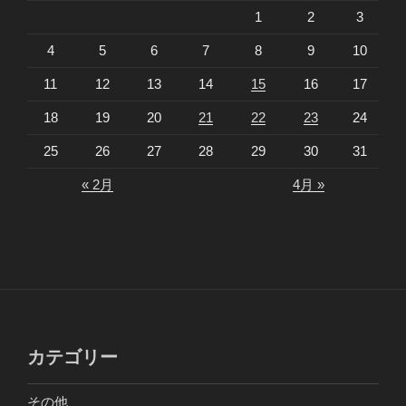
1
2
3
4
5
6
7
8
9
10
11
12
13
14
15
16
17
18
19
20
21
22
23
24
25
26
27
28
29
30
31
« 2月
4月 »
カテゴリー
その他