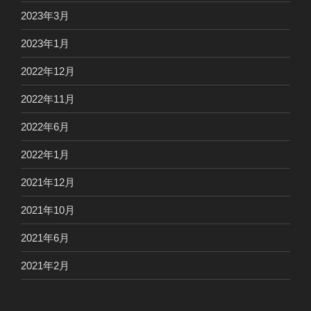
2023年3月
2023年1月
2022年12月
2022年11月
2022年6月
2022年1月
2021年12月
2021年10月
2021年6月
2021年2月