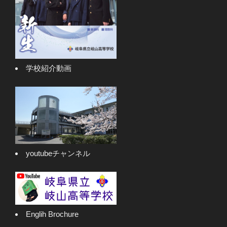
学校紹介動画
youtubeチャンネル
Englih Brochure