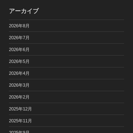
アーカイブ
2026年8月
2026年7月
2026年6月
2026年5月
2026年4月
2026年3月
2026年2月
2025年12月
2025年11月
2025年9月