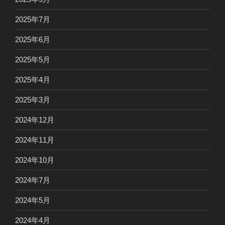
2025年7月
2025年6月
2025年5月
2025年4月
2025年3月
2024年12月
2024年11月
2024年10月
2024年7月
2024年5月
2024年4月