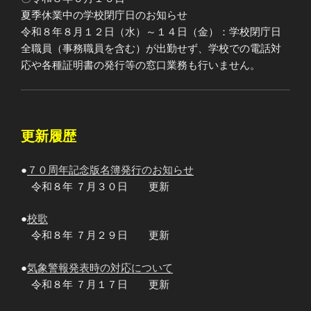
夏季休業中の学校閉庁日のお知らせ
令和８年８月１２日（水）～１４日（金）：学校閉庁日
全職員（事務職員を含む）が出勤せず、学校での電話対
応や各種証明書の発行等の窓口業務も行いません。
更新履歴
●
７０周年記念版名簿発行のお知らせ
令和８年 ７月３０日 更新
●
校歌
令和８年 ７月２９日 更新
●
気象警報発表時の対応について
令和８年 ７月１７日 更新