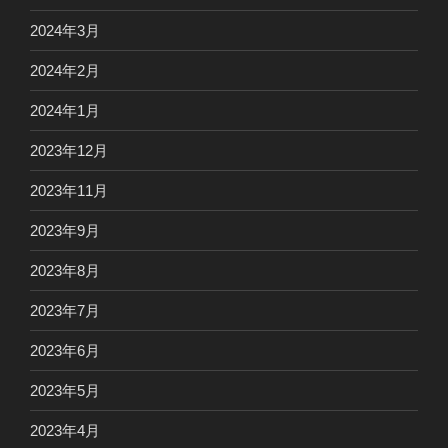
2024年3月
2024年2月
2024年1月
2023年12月
2023年11月
2023年9月
2023年8月
2023年7月
2023年6月
2023年5月
2023年4月