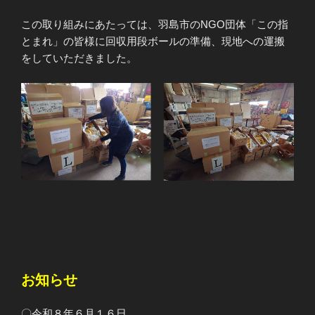
この取り組みにあたっては、羽島市のNGO団体「この指
とまれ」の皆様に回収用段ボールの準備、現地への運搬
をしていただきました。
お知らせ
〇令和８年６月１６日