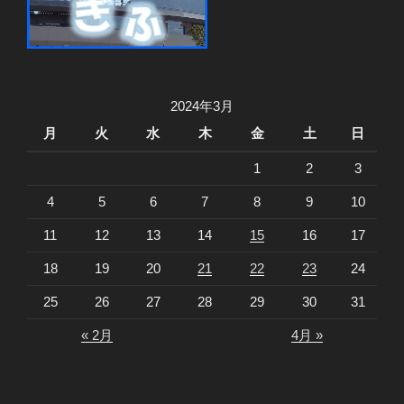
2024年3月
月
火
水
木
金
土
日
1
2
3
4
5
6
7
8
9
10
11
12
13
14
15
16
17
18
19
20
21
22
23
24
25
26
27
28
29
30
31
« 2月
4月 »