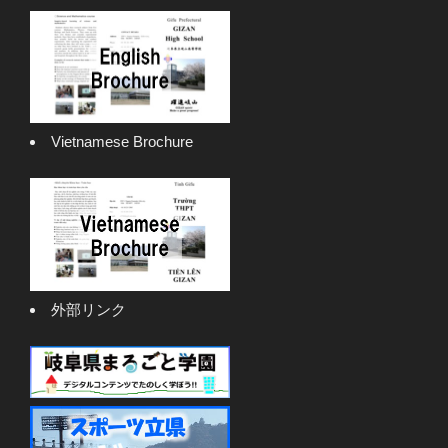
Vietnamese Brochure
外部リンク