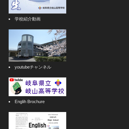
学校紹介動画
youtubeチャンネル
Englih Brochure