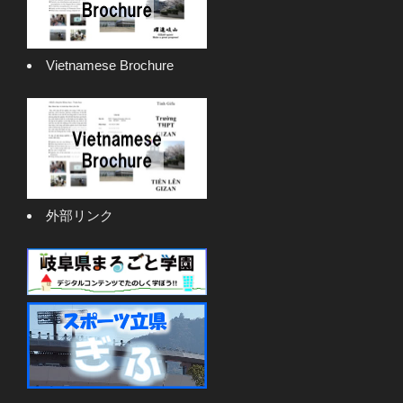
Vietnamese Brochure
外部リンク