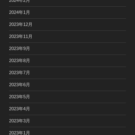
2024年2月
2024年1月
2023年12月
2023年11月
2023年9月
2023年8月
2023年7月
2023年6月
2023年5月
2023年4月
2023年3月
2023年1月