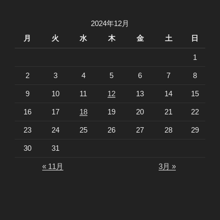
2024年12月
月
火
水
木
金
土
日
1
2
3
4
5
6
7
8
9
10
11
12
13
14
15
16
17
18
19
20
21
22
23
24
25
26
27
28
29
30
31
« 11月
3月 »