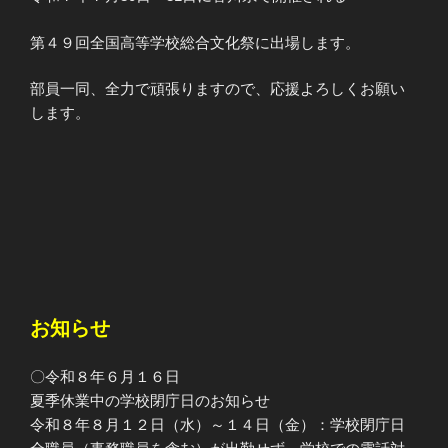
第４９回全国高等学校総合文化祭に出場します。
部員一同、全力で頑張りますので、応援よろしくお願い
します。
お知らせ
〇令和８年６月１６日
夏季休業中の学校閉庁日のお知らせ
令和８年８月１２日（水）～１４日（金）：学校閉庁日