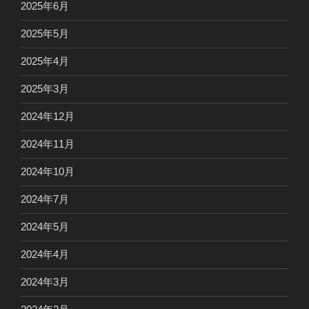
2025年6月
2025年5月
2025年4月
2025年3月
2024年12月
2024年11月
2024年10月
2024年7月
2024年5月
2024年4月
2024年3月