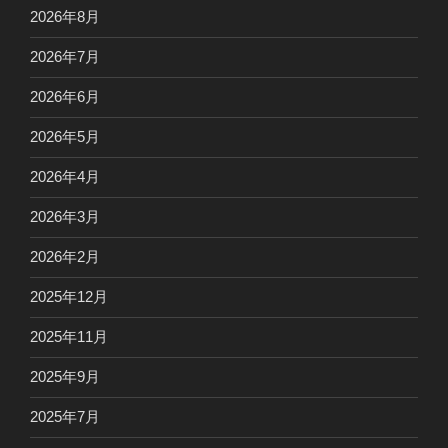
2026年8月
2026年7月
2026年6月
2026年5月
2026年4月
2026年3月
2026年2月
2025年12月
2025年11月
2025年9月
2025年7月