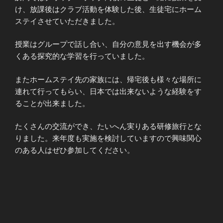
け、放課後はクラブ活動を体験した後、生徒宅にホーム
ステイさせていただきました。
授業はグループで話し合い、自分の意見を出す機会が多
くある探究的な学習を行っていました。
またホームステイ先の家族には、帰宅後も様々な場所に
連れて行ってもらい、日本では出来ないような経験をす
ることが出来ました。
たくさんの交流ができ、たいへん実りある研修旅行とな
りました。来年度も実施を検討していますので興味関心
のある人はぜひ参加してください。