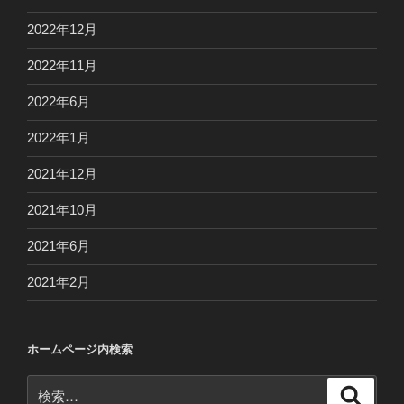
2022年12月
2022年11月
2022年6月
2022年1月
2021年12月
2021年10月
2021年6月
2021年2月
ホームページ内検索
検
検
索