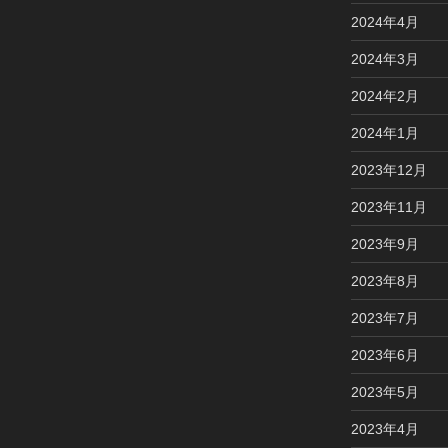
2024年4月
2024年3月
2024年2月
2024年1月
2023年12月
2023年11月
2023年9月
2023年8月
2023年7月
2023年6月
2023年5月
2023年4月