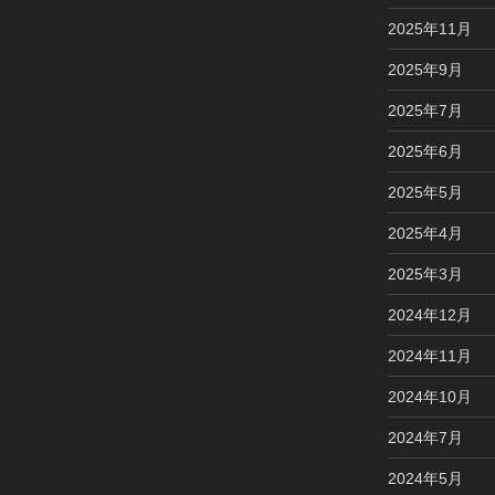
2025年11月
2025年9月
2025年7月
2025年6月
2025年5月
2025年4月
2025年3月
2024年12月
2024年11月
2024年10月
2024年7月
2024年5月