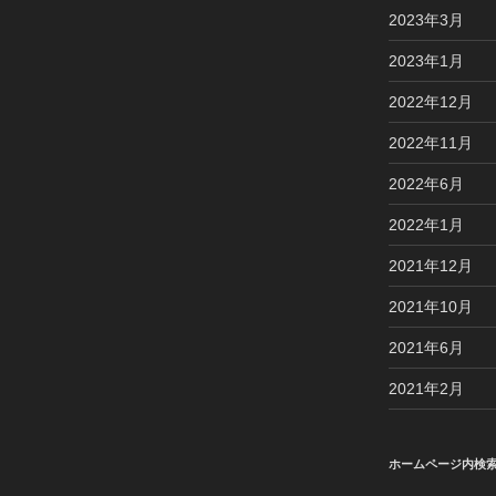
2023年3月
2023年1月
2022年12月
2022年11月
2022年6月
2022年1月
2021年12月
2021年10月
2021年6月
2021年2月
ホームページ内検