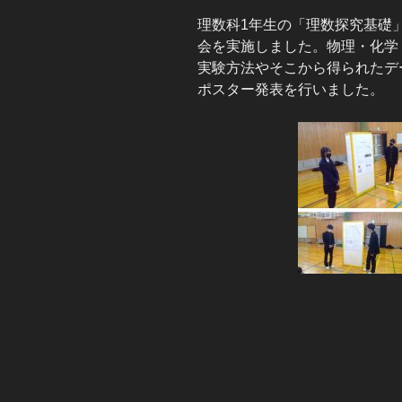
理数科1年生の「理数探究基礎
会を実施しました。物理・化学
実験方法やそこから得られたデ
ポスター発表を行いました。