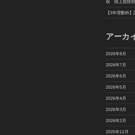
祝 陸上競技
【3年理数科】
アーカ
2026年8月
2026年7月
2026年6月
2026年5月
2026年4月
2026年3月
2026年2月
2025年12月