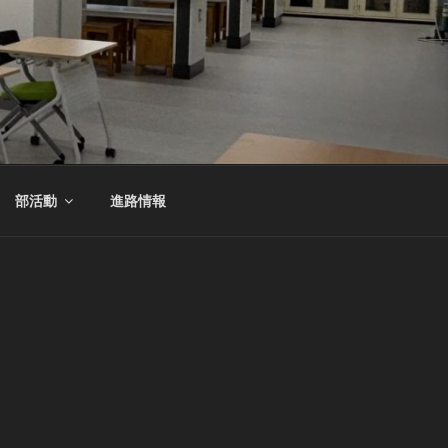
部活動
進路情報