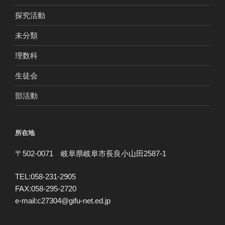
探究活動
未分類
理数科
生徒会
部活動
所在地
〒502-0071 岐阜県岐阜市長良小山田2587-1
TEL:058-231-2905
FAX:058-295-2720
e-mail:c27304@gifu-net.ed.jp