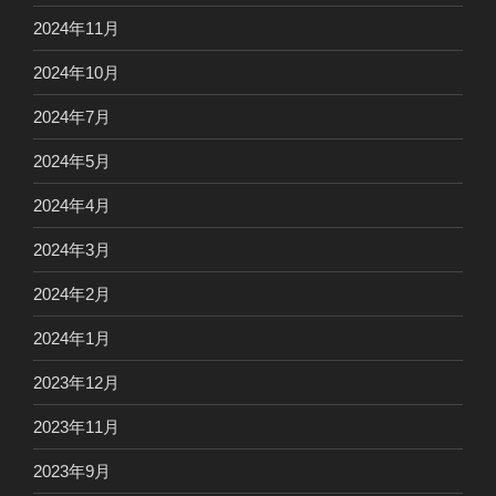
2024年11月
2024年10月
2024年7月
2024年5月
2024年4月
2024年3月
2024年2月
2024年1月
2023年12月
2023年11月
2023年9月