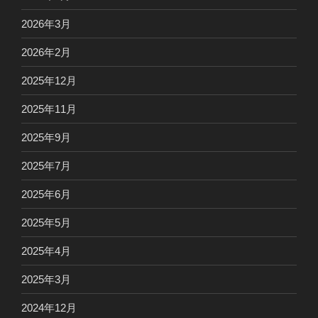
2026年3月
2026年2月
2025年12月
2025年11月
2025年9月
2025年7月
2025年6月
2025年5月
2025年4月
2025年3月
2024年12月