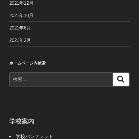
2021年12月
2021年10月
2021年6月
2021年2月
ホームページ内検索
検
検
索
索:
学校案内
学校パンフレット