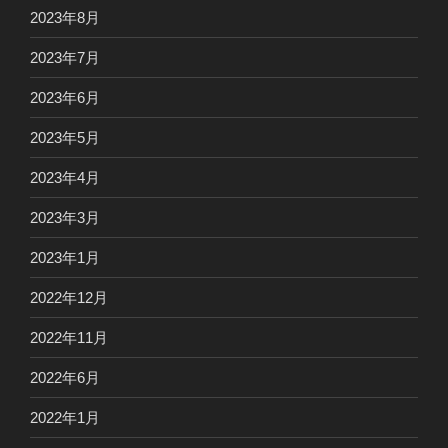
2023年8月
2023年7月
2023年6月
2023年5月
2023年4月
2023年3月
2023年1月
2022年12月
2022年11月
2022年6月
2022年1月