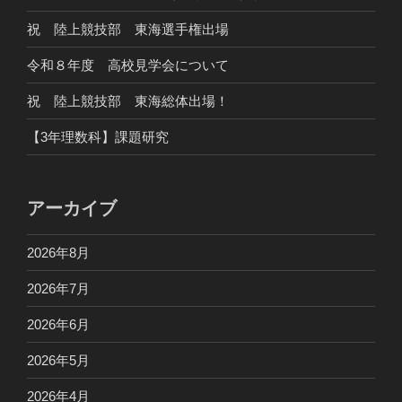
祝 陸上競技部 東海選手権出場
令和８年度 高校見学会について
祝 陸上競技部 東海総体出場！
【3年理数科】課題研究
アーカイブ
2026年8月
2026年7月
2026年6月
2026年5月
2026年4月