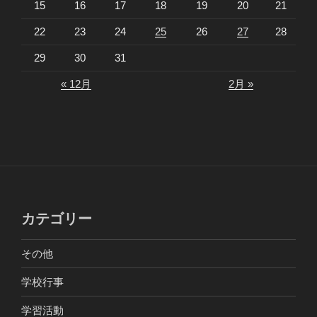
15
16
17
18
19
20
21
22
23
24
25
26
27
28
29
30
31
« 12月
2月 »
カテゴリー
その他
学校行事
学習活動