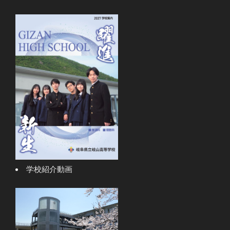
学校紹介動画