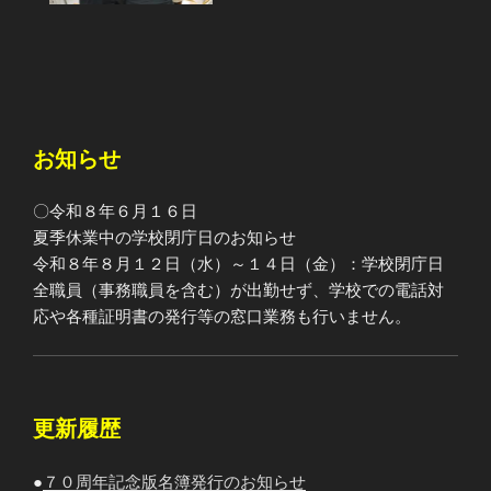
お知らせ
〇令和８年６月１６日
夏季休業中の学校閉庁日のお知らせ
令和８年８月１２日（水）～１４日（金）：学校閉庁日
全職員（事務職員を含む）が出勤せず、学校での電話対
応や各種証明書の発行等の窓口業務も行いません。
更新履歴
●
７０周年記念版名簿発行のお知らせ