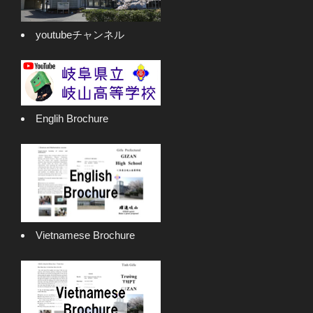
youtubeチャンネル
Englih Brochure
Vietnamese Brochure