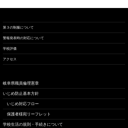
第３の制服について
警報発表時の対応について
学校評価
アクセス
岐阜県職員倫理憲章
いじめ防止基本方針
いじめ対応フロー
保護者様宛リーフレット
学校生活の規則・手続きについて