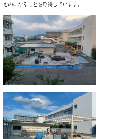
ものになることを期待しています。