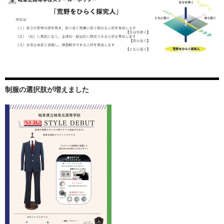
制服の選択肢が増えました