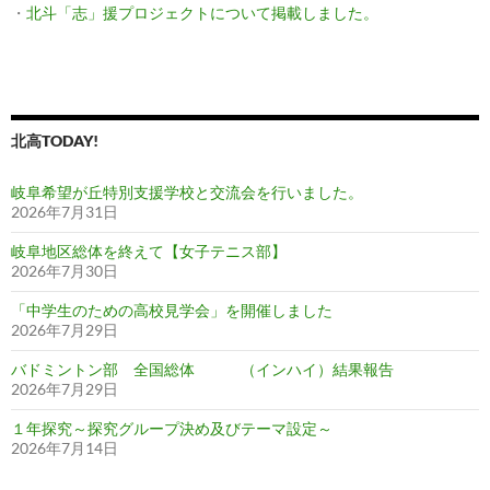
・
北斗「志」援プロジェクトについて掲載しました。
北高TODAY!
岐阜希望が丘特別支援学校と交流会を行いました。
2026年7月31日
岐阜地区総体を終えて【女子テニス部】
2026年7月30日
「中学生のための高校見学会」を開催しました
2026年7月29日
バドミントン部 全国総体 （インハイ）結果報告
2026年7月29日
１年探究～探究グループ決め及びテーマ設定～
2026年7月14日