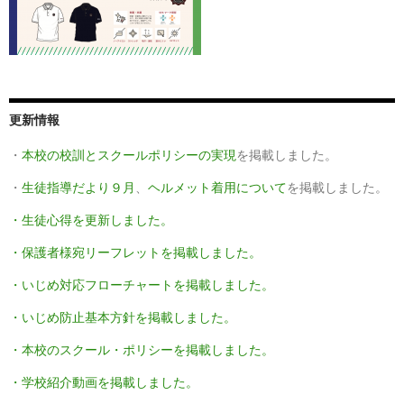
更新情報
・
本校の校訓とスクールポリシーの実現
を掲載しました。
・
生徒指導だより９月
、
ヘルメット着用について
を掲載しました。
・生徒心得を更新しました。
・保護者様宛リーフレットを掲載しました。
・いじめ対応フローチャートを掲載しました。
・いじめ防止基本方針を掲載しました。
・本校のスクール・ポリシーを掲載しました。
・学校紹介動画を掲載しました。