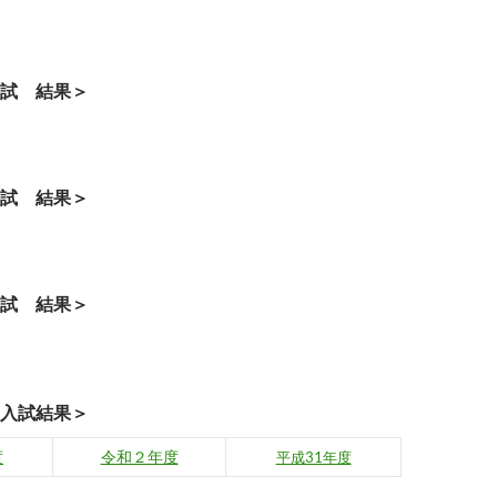
試 結果＞
試 結果＞
試 結果＞
入試結果＞
度
令和２年度
平成31年度