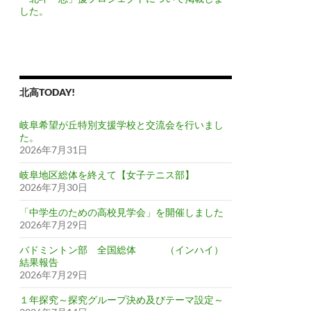
した。
北高TODAY!
岐阜希望が丘特別支援学校と交流会を行いまし
た。
2026年7月31日
岐阜地区総体を終えて【女子テニス部】
2026年7月30日
「中学生のための高校見学会」を開催しました
2026年7月29日
バドミントン部 全国総体 （インハイ）
結果報告
2026年7月29日
１年探究～探究グループ決め及びテーマ設定～