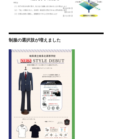
制服の選択肢が増えました