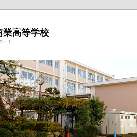
商業高等学校
本一！