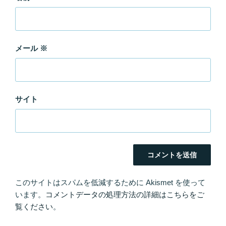
メール
※
サイト
このサイトはスパムを低減するために Akismet を使って
います。
コメントデータの処理方法の詳細はこちらをご
覧ください
。