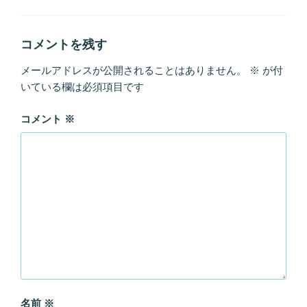
ゴ
リ
ー
コメントを残す
メールアドレスが公開されることはありません。
※
が付
いている欄は必須項目です
コメント
※
名前
※