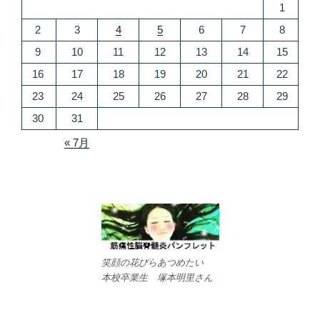
1
2
3
4
5
6
7
8
9
10
11
12
13
14
15
16
17
18
19
20
21
22
23
24
25
26
27
28
29
30
31
« 7月
笑顔の花びらあつめたい
本校卒業生 塚本明里さん