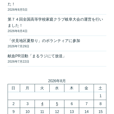
た！
2026年8月5日
第７４回全国高等学校家庭クラブ岐阜大会の運営を行い
ました！
2026年8月4日
「伏見地区夏祭り」のボランティアに参加
2026年7月29日
献血PR活動「まるラジにて放送」
2026年7月22日
2026年8月
日
月
火
水
木
金
土
1
2
3
4
5
6
7
8
9
10
11
12
13
14
15