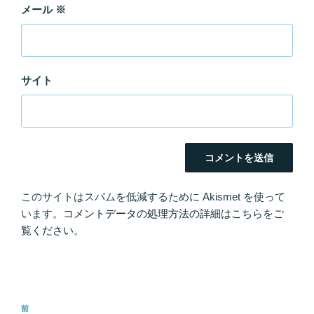
メール
※
サイト
このサイトはスパムを低減するために Akismet を使って
います。
コメントデータの処理方法の詳細はこちらをご
覧ください
。
投
前
前