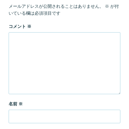
メールアドレスが公開されることはありません。
※
が付
いている欄は必須項目です
コメント
※
名前
※