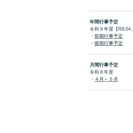
年間行事予定
令和８年度【R8.04
・
前期行事予定
・
後期行事予定
月間行事予定
令和８年度
・
４月～５月