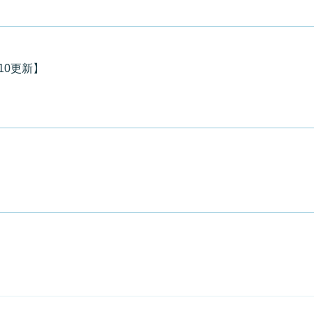
.10更新】