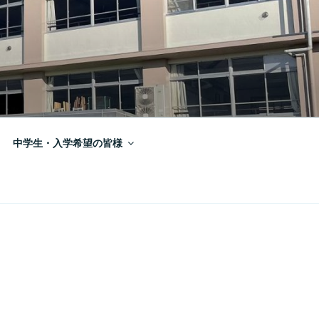
中学生・入学希望の皆様