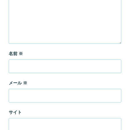
名前
※
メール
※
サイト