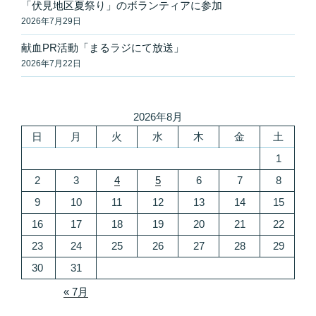
「伏見地区夏祭り」のボランティアに参加
2026年7月29日
献血PR活動「まるラジにて放送」
2026年7月22日
2026年8月
日
月
火
水
木
金
土
1
2
3
4
5
6
7
8
9
10
11
12
13
14
15
16
17
18
19
20
21
22
23
24
25
26
27
28
29
30
31
« 7月