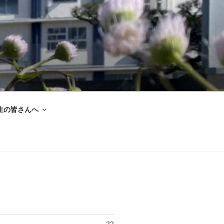
生の皆さんへ