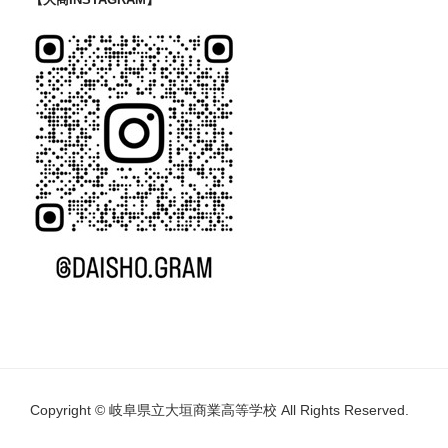
Copyright © 岐阜県立大垣商業高等学校 All Rights Reserved.