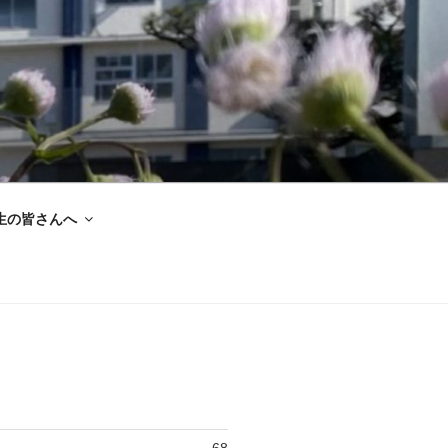
生の皆さんへ