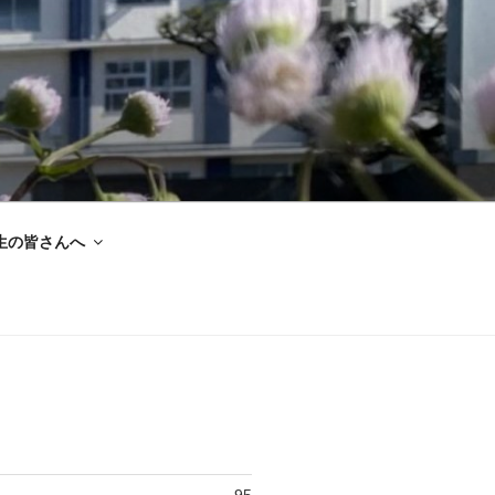
生の皆さんへ