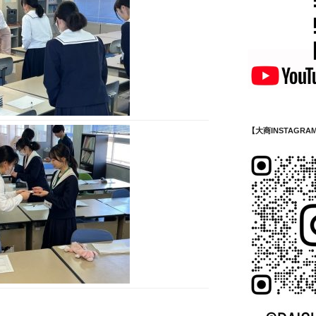
【大商INSTAGRA