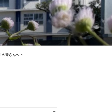
生の皆さんへ