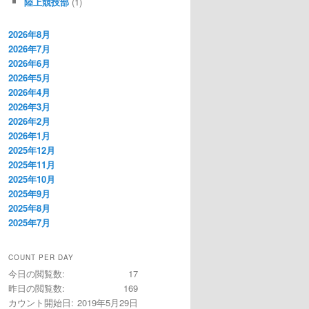
陸上競技部
(1)
2026年8月
2026年7月
2026年6月
2026年5月
2026年4月
2026年3月
2026年2月
2026年1月
2025年12月
2025年11月
2025年10月
2025年9月
2025年8月
2025年7月
COUNT PER DAY
今日の閲覧数:
17
昨日の閲覧数:
169
カウント開始日:
2019年5月29日