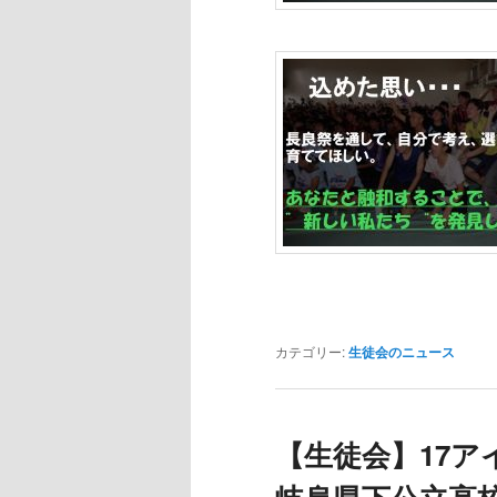
カテゴリー:
生徒会のニュース
【生徒会】17