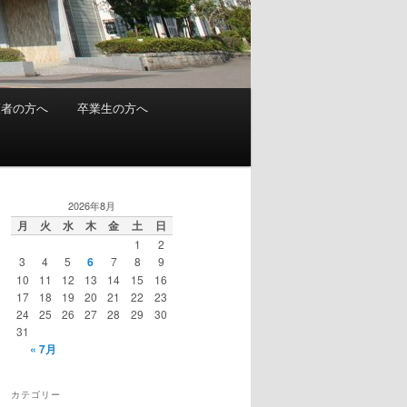
護者の方へ
卒業生の方へ
2026年8月
月
火
水
木
金
土
日
1
2
3
4
5
6
7
8
9
10
11
12
13
14
15
16
17
18
19
20
21
22
23
24
25
26
27
28
29
30
31
« 7月
カテゴリー