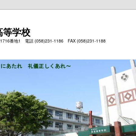
高等学校
6番地1 電話 (058)231-1186 FAX (058)231-1188