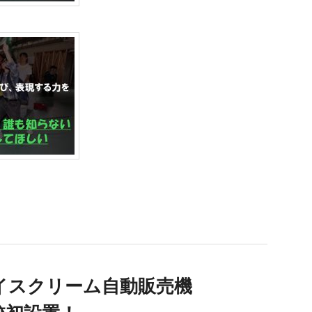
アイスクリーム自動販売機