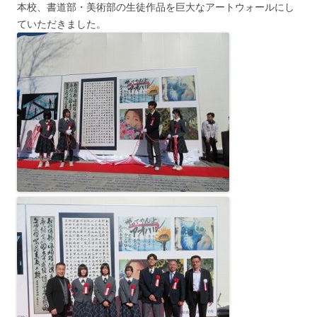
本校、書道部・美術部の生徒作品を巨大なアートウォールにし
ていただきました。