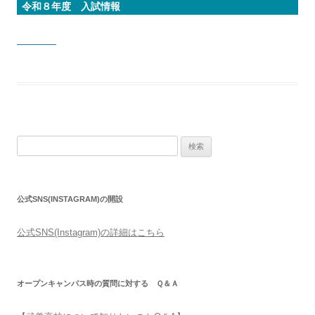
令和８年度 入試情報
検
索:
公式SNS(INSTAGRAM)の開設
公式SNS(Instagram)の詳細はこちら
オープンキャンパス時の質問に対する Ｑ＆Ａ