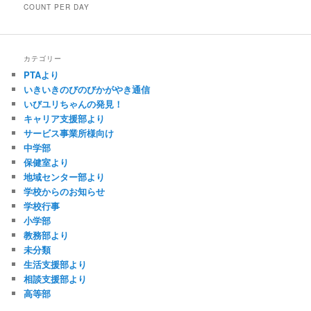
COUNT PER DAY
カテゴリー
PTAより
いきいきのびのびかがやき通信
いびユリちゃんの発見！
キャリア支援部より
サービス事業所様向け
中学部
保健室より
地域センター部より
学校からのお知らせ
学校行事
小学部
教務部より
未分類
生活支援部より
相談支援部より
高等部