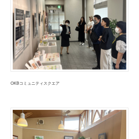
OKBコミュニティスクエア