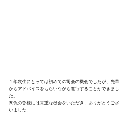
１年次生にとっては初めての司会の機会でしたが、先輩
からアドバイスをもらいながら進行することができまし
た。
関係の皆様には貴重な機会をいただき、ありがとうござ
いました。