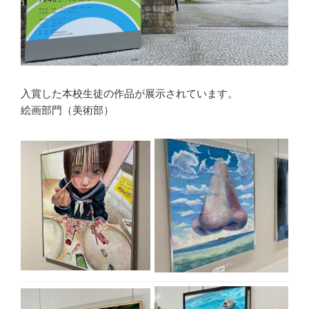
入賞した本校生徒の作品が展示されています。
絵画部門（美術部）