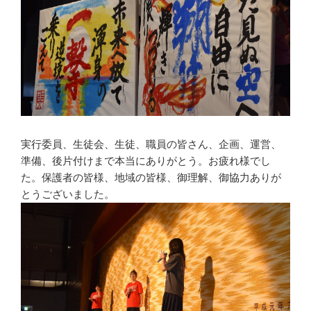
実行委員、生徒会、生徒、職員の皆さん、企画、運営、
準備、後片付けまで本当にありがとう。お疲れ様でし
た。保護者の皆様、地域の皆様、御理解、御協力ありが
とうございました。