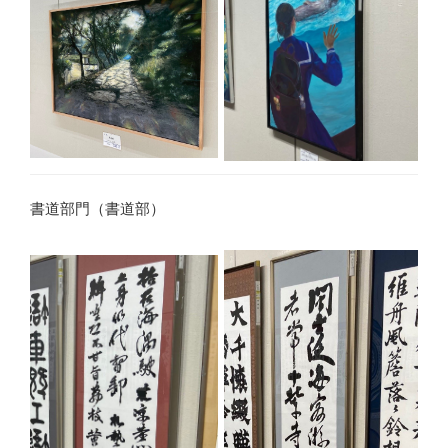
書道部門（書道部）