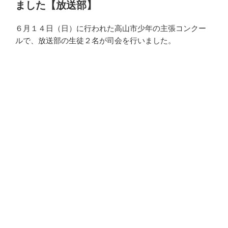
ました【放送部】
６月１４日（日）に行われた高山市少年の主張コンクー
ルで、放送部の生徒２名が司会を行いました。