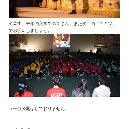
卒業生、来年の入学生の皆さん、また次回の「アキツ」
でお会いしましょう。
（一般公開はしておりません）