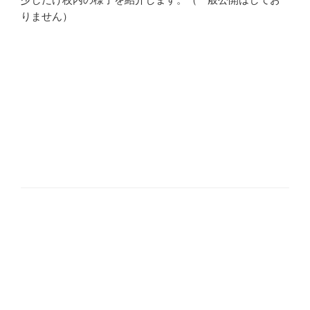
りません）