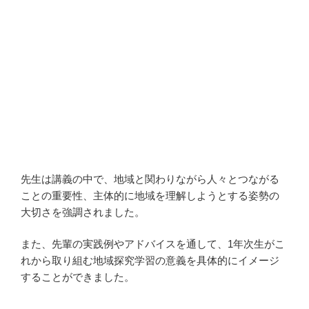
先生は講義の中で、地域と関わりながら人々とつながる
ことの重要性、主体的に地域を理解しようとする姿勢の
大切さを強調されました。
また、先輩の実践例やアドバイスを通して、1年次生がこ
れから取り組む地域探究学習の意義を具体的にイメージ
することができました。