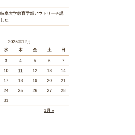
「岐阜大学教育学部アウトリーチ講
ました
2025年12月
水
木
金
土
日
3
4
5
6
7
10
11
12
13
14
17
18
19
20
21
24
25
26
27
28
31
1月 »