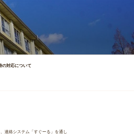
時の対応について
ら、連絡システム「すぐーる」を通し