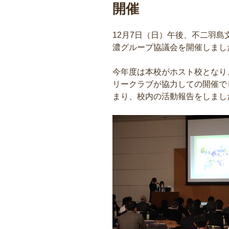
開催
12月7日（日）午後、不二羽
濃グループ協議会を開催しまし
今年度は本校がホスト校となり
リークラブが協力しての開催で
まり、校内の活動報告をしまし