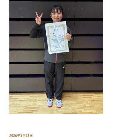
投
2026年1月15日