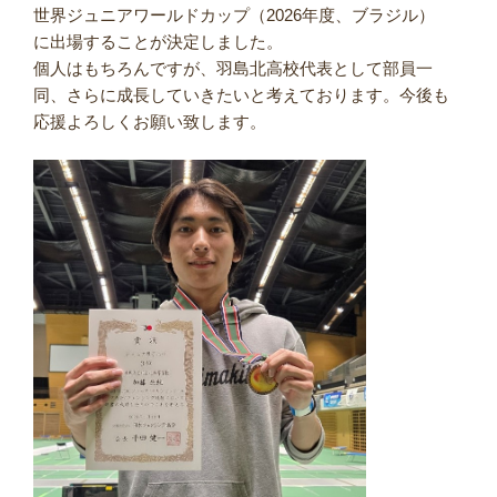
世界ジュニアワールドカップ（2026年度、ブラジル）
に出場することが決定しました。
個人はもちろんですが、羽島北高校代表として部員一
同、さらに成長していきたいと考えております。今後も
応援よろしくお願い致します。