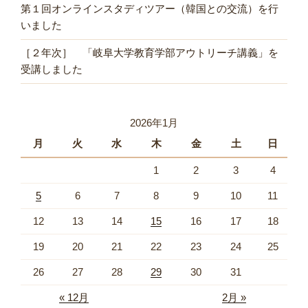
第１回オンラインスタディツアー（韓国との交流）を行
いました
［２年次］ 「岐阜大学教育学部アウトリーチ講義」を
受講しました
2026年1月
月
火
水
木
金
土
日
1
2
3
4
5
6
7
8
9
10
11
12
13
14
15
16
17
18
19
20
21
22
23
24
25
26
27
28
29
30
31
« 12月
2月 »