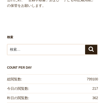
の保管をお願いします。
検索
検
検
索
索:
COUNT PER DAY
総閲覧数:
799100
今日の閲覧数:
217
昨日の閲覧数:
362