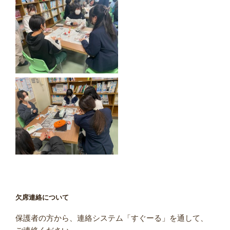
欠席連絡について
保護者の方から、連絡システム「すぐーる」を通して、