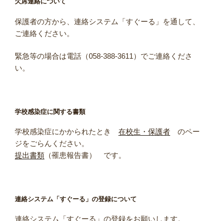
欠席連絡について
ン
保護者の方から、連絡システム「すぐーる」を通して、
ご連絡ください。
緊急等の場合は電話（058-388-3611）でご連絡くださ
い。
学校感染症に関する書類
学校感染症にかかられたとき
在校生・保護者
のペー
ジをごらんください。
提出書類
（罹患報告書） です。
連絡システム「すぐーる」の登録について
連絡システム「すぐーる」の登録をお願いします。