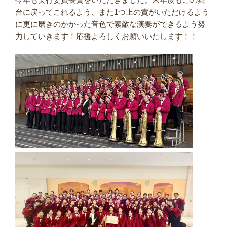
台に戻ってこれるよう、また1つ上の賞がいただけるよう
に更に磨きのかかった音色で素敵な演奏ができるよう努
力していきます！応援よろしくお願いいたします！！