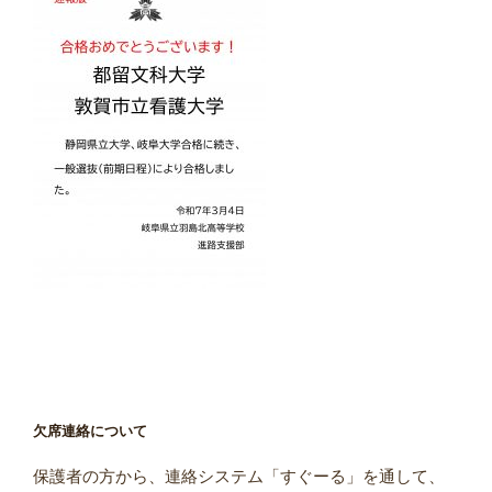
欠席連絡について
保護者の方から、連絡システム「すぐーる」を通して、