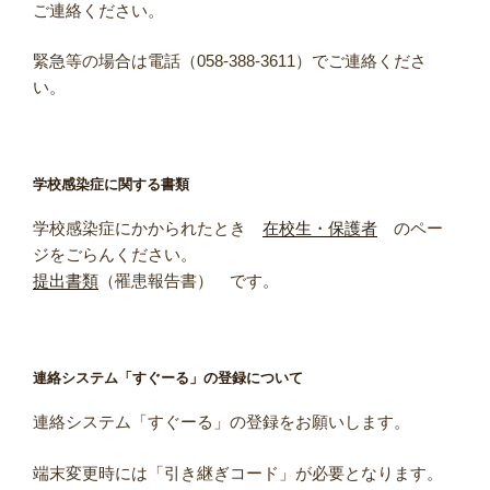
ご連絡ください。
緊急等の場合は電話（058-388-3611）でご連絡くださ
い。
学校感染症に関する書類
学校感染症にかかられたとき
在校生・保護者
のペー
ジをごらんください。
提出書類
（罹患報告書） です。
連絡システム「すぐーる」の登録について
連絡システム「すぐーる」の登録をお願いします。
端末変更時には「引き継ぎコード」が必要となります。