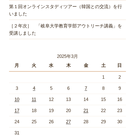
第１回オンラインスタディツアー（韓国との交流）を行
いました
［２年次］ 「岐阜大学教育学部アウトリーチ講義」を
受講しました
2025年3月
月
火
水
木
金
土
日
1
2
3
4
5
6
7
8
9
10
11
12
13
14
15
16
17
18
19
20
21
22
23
24
25
26
27
28
29
30
31