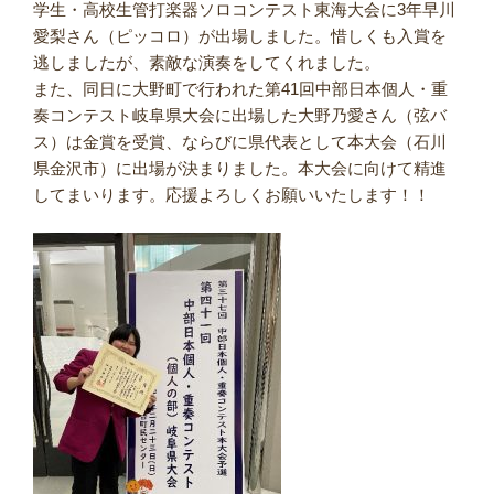
学生・高校生管打楽器ソロコンテスト東海大会に3年早川
愛梨さん（ピッコロ）が出場しました。惜しくも入賞を
逃しましたが、素敵な演奏をしてくれました。
また、同日に大野町で行われた第41回中部日本個人・重
奏コンテスト岐阜県大会に出場した大野乃愛さん（弦バ
ス）は金賞を受賞、ならびに県代表として本大会（石川
県金沢市）に出場が決まりました。本大会に向けて精進
してまいります。応援よろしくお願いいたします！！