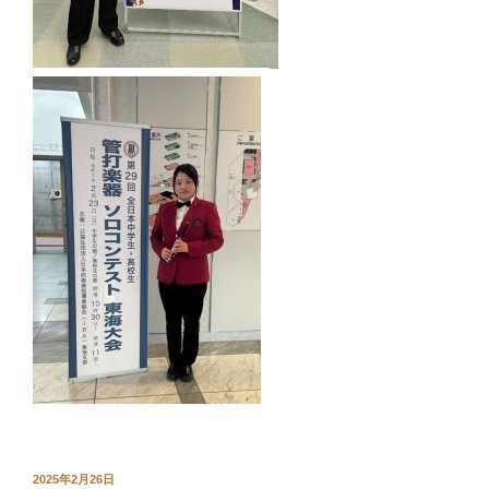
投
2025年2月26日