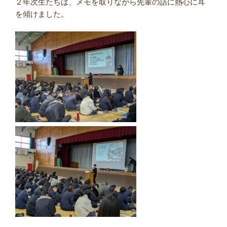
２年次生たちは、メモを取りながら先輩の話に熱心に耳
を傾けました。