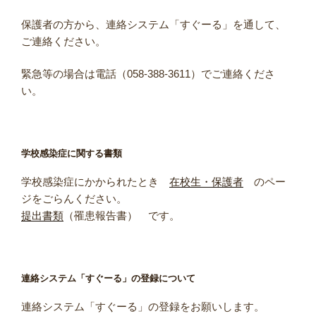
保護者の方から、連絡システム「すぐーる」を通して、
ご連絡ください。
緊急等の場合は電話（058-388-3611）でご連絡くださ
い。
学校感染症に関する書類
学校感染症にかかられたとき
在校生・保護者
のペー
ジをごらんください。
提出書類
（罹患報告書） です。
連絡システム「すぐーる」の登録について
連絡システム「すぐーる」の登録をお願いします。