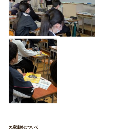
欠席連絡について