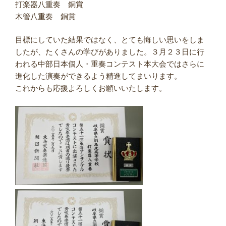
打楽器八重奏 銅賞
木管八重奏 銅賞
目標にしていた結果ではなく、とても悔しい思いをしま
したが、たくさんの学びがありました。３月２３日に行
われる中部日本個人・重奏コンテスト本大会ではさらに
進化した演奏ができるよう精進してまいります。
これからも応援よろしくお願いいたします。