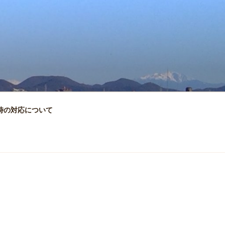
時の対応について