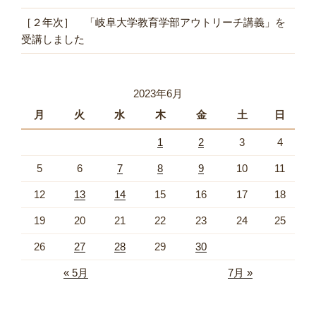
［２年次］ 「岐阜大学教育学部アウトリーチ講義」を
受講しました
2023年6月
月
火
水
木
金
土
日
1
2
3
4
5
6
7
8
9
10
11
12
13
14
15
16
17
18
19
20
21
22
23
24
25
26
27
28
29
30
« 5月
7月 »