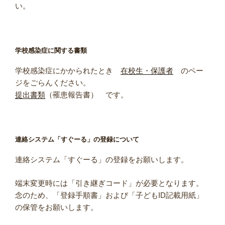
い。
学校感染症に関する書類
学校感染症にかかられたとき
在校生・保護者
のペー
ジをごらんください。
提出書類
（罹患報告書） です。
連絡システム「すぐーる」の登録について
連絡システム「すぐーる」の登録をお願いします。
端末変更時には「引き継ぎコード」が必要となります。
念のため、「登録手順書」および「子どもID記載用紙」
の保管をお願いします。