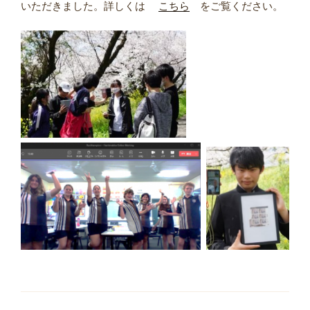
いただきました。詳しくは
こちら
をご覧ください。