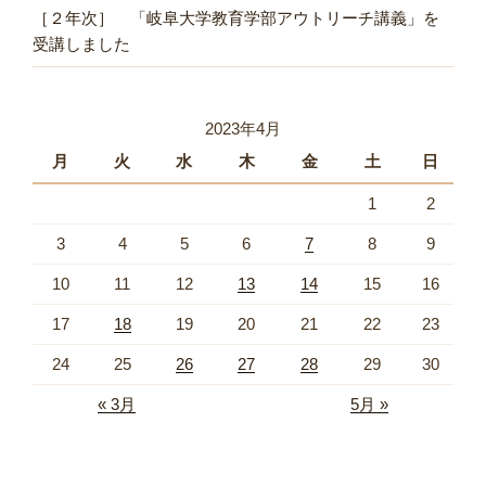
［２年次］ 「岐阜大学教育学部アウトリーチ講義」を
受講しました
2023年4月
月
火
水
木
金
土
日
1
2
3
4
5
6
7
8
9
10
11
12
13
14
15
16
17
18
19
20
21
22
23
24
25
26
27
28
29
30
« 3月
5月 »