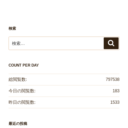
検索
検
検
索
索:
COUNT PER DAY
総閲覧数:
797538
今日の閲覧数:
183
昨日の閲覧数:
1533
最近の投稿