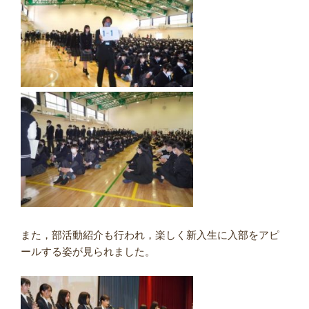
また，部活動紹介も行われ，楽しく新入生に入部をアピ
ールする姿が見られました。