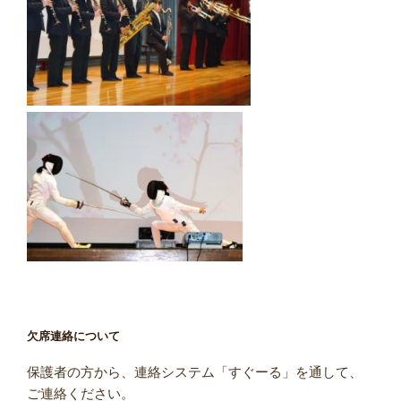
欠席連絡について
保護者の方から、連絡システム「すぐーる」を通して、
ご連絡ください。