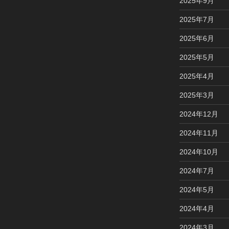
2025年9月
2025年7月
2025年6月
2025年5月
2025年4月
2025年3月
2024年12月
2024年11月
2024年10月
2024年7月
2024年5月
2024年4月
2024年3月