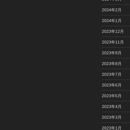
2024年2月
2024年1月
2023年12月
2023年11月
2023年9月
2023年8月
2023年7月
2023年6月
2023年5月
2023年4月
2023年3月
2023年1月