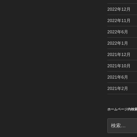
2022年12月
2022年11月
2022年6月
2022年1月
2021年12月
2021年10月
2021年6月
2021年2月
ホームページ内検
検
索: