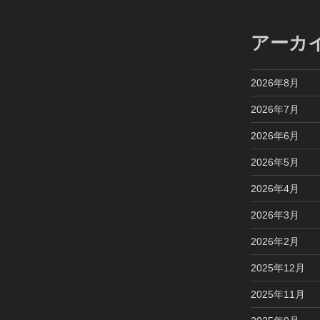
アーカ
2026年8月
2026年7月
2026年6月
2026年5月
2026年4月
2026年3月
2026年2月
2025年12月
2025年11月