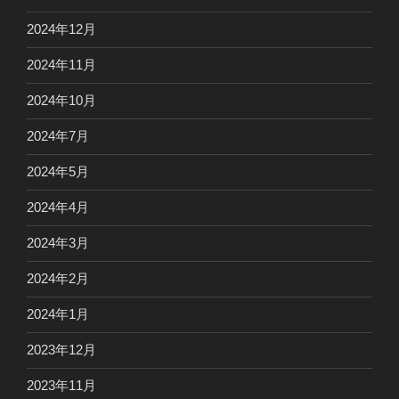
2024年12月
2024年11月
2024年10月
2024年7月
2024年5月
2024年4月
2024年3月
2024年2月
2024年1月
2023年12月
2023年11月