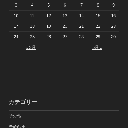
3
4
5
6
7
8
9
10
11
12
13
14
15
16
17
18
19
20
21
22
23
24
25
26
27
28
29
30
« 3月
5月 »
カテゴリー
その他
学校行事