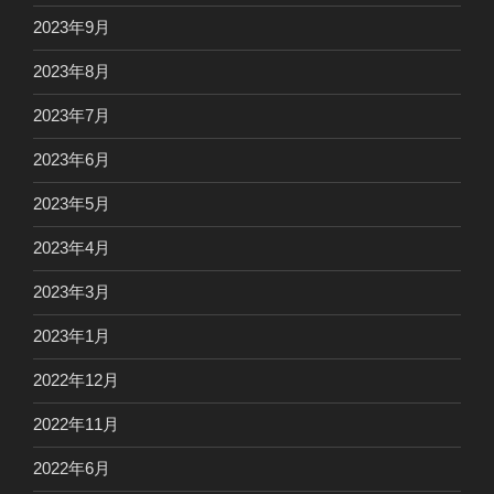
2023年9月
2023年8月
2023年7月
2023年6月
2023年5月
2023年4月
2023年3月
2023年1月
2022年12月
2022年11月
2022年6月