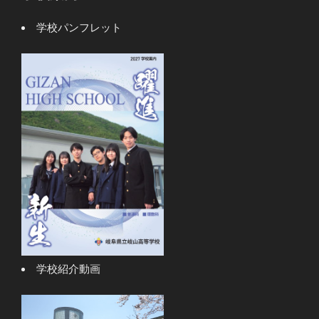
学校パンフレット
学校紹介動画