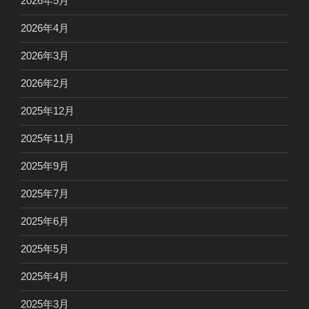
2026年5月
2026年4月
2026年3月
2026年2月
2025年12月
2025年11月
2025年9月
2025年7月
2025年6月
2025年5月
2025年4月
2025年3月