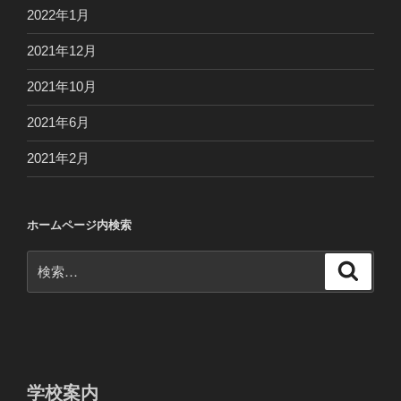
2022年1月
2021年12月
2021年10月
2021年6月
2021年2月
ホームページ内検索
検
検
索
索:
学校案内