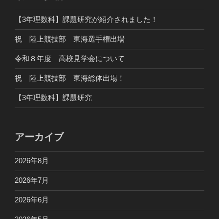
【3年理数科】課題研究が紹介されました！
祝 陸上競技部 東海選手権出場
令和８年度 高校見学会について
祝 陸上競技部 東海総体出場！
【3年理数科】課題研究
アーカイブ
2026年8月
2026年7月
2026年6月