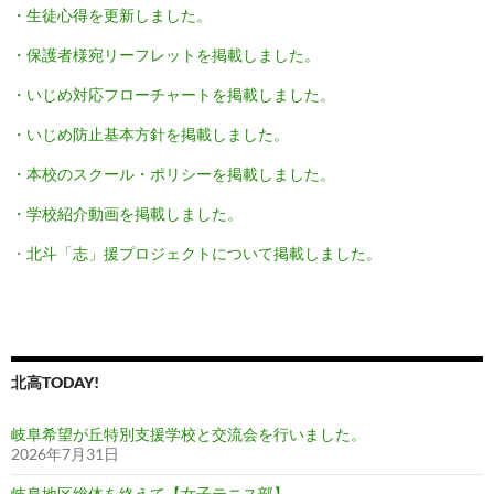
・生徒心得を更新しました。
・保護者様宛リーフレットを掲載しました。
・いじめ対応フローチャートを掲載しました。
・いじめ防止基本方針を掲載しました。
・本校のスクール・ポリシーを掲載しました。
・学校紹介動画を掲載しました。
・
北斗「志」援プロジェクトについて掲載しました。
北高TODAY!
岐阜希望が丘特別支援学校と交流会を行いました。
2026年7月31日
岐阜地区総体を終えて【女子テニス部】