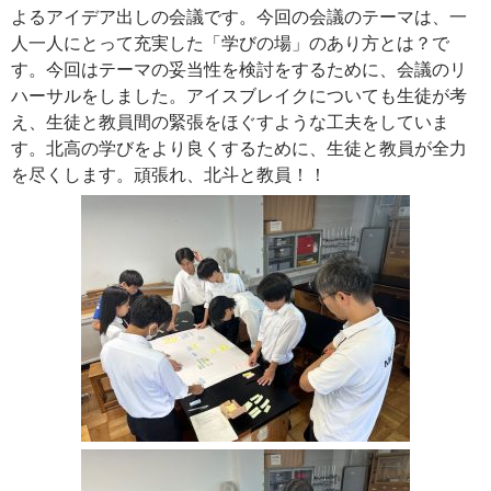
よるアイデア出しの会議です。今回の会議のテーマは、一
人一人にとって充実した「学びの場」のあり方とは？で
す。今回はテーマの妥当性を検討をするために、会議のリ
ハーサルをしました。アイスブレイクについても生徒が考
え、生徒と教員間の緊張をほぐすような工夫をしていま
す。北高の学びをより良くするために、生徒と教員が全力
を尽くします。頑張れ、北斗と教員！！