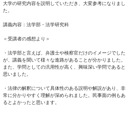
大学の研究内容を説明していただき、大変参考になりまし
た。
講義内容：法学部・法学研究科
＜受講者の感想より＞
・法学部と言えば、弁護士や検察官だけのイメージでした
が、講義を聞いて様々な進路があることが分かりました。
また、学問としての汎用性が高く、興味深い学問であると
思いました。
・法律の解釈について具体性のある説明や解説があり、非
常に分かりやすく理解が深められました。民事面の例もあ
るとよかったと思います。