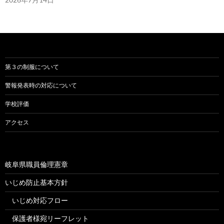
第３の制服について
警報発表時の対応について
学校評価
アクセス
岐阜県職員倫理憲章
いじめ防止基本方針
いじめ対応フロー
保護者様宛リーフレット