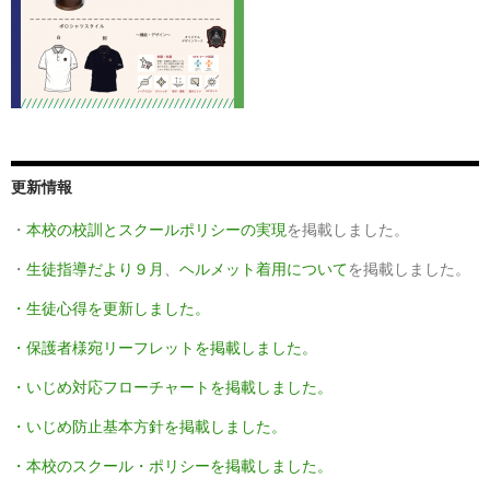
更新情報
・
本校の校訓とスクールポリシーの実現
を掲載しました。
・
生徒指導だより９月
、
ヘルメット着用について
を掲載しました。
・生徒心得を更新しました。
・保護者様宛リーフレットを掲載しました。
・いじめ対応フローチャートを掲載しました。
・いじめ防止基本方針を掲載しました。
・本校のスクール・ポリシーを掲載しました。