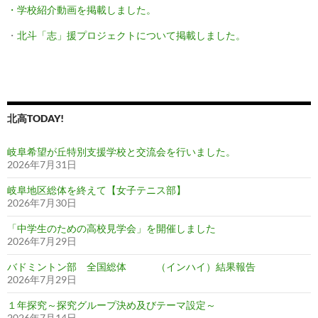
・学校紹介動画を掲載しました。
・
北斗「志」援プロジェクトについて掲載しました。
北高TODAY!
岐阜希望が丘特別支援学校と交流会を行いました。
2026年7月31日
岐阜地区総体を終えて【女子テニス部】
2026年7月30日
「中学生のための高校見学会」を開催しました
2026年7月29日
バドミントン部 全国総体 （インハイ）結果報告
2026年7月29日
１年探究～探究グループ決め及びテーマ設定～
2026年7月14日