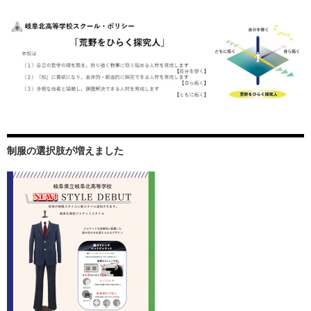
制服の選択肢が増えました