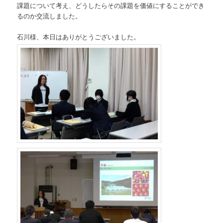
課題について考え、どうしたらその課題を価値にすることができ
るのか交流しました。
石川様、本日はありがとうございました。