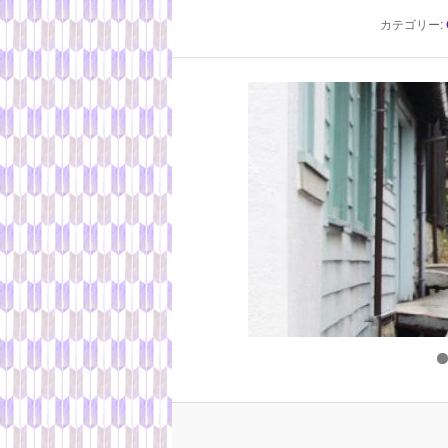
カテゴリー: