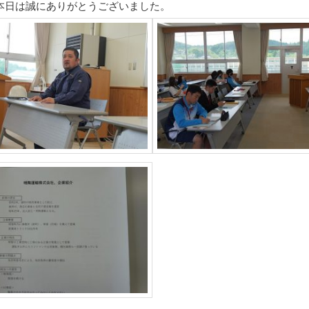
本日は誠にありがとうございました。