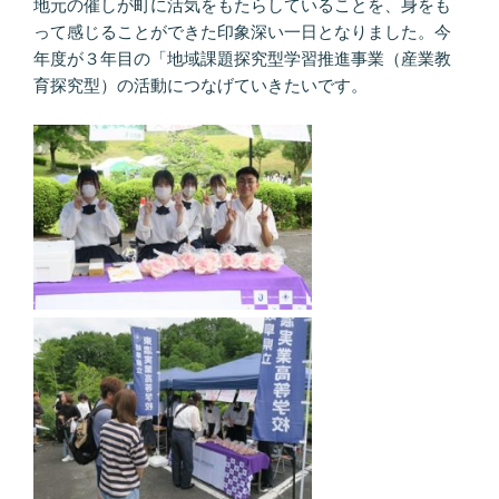
地元の催しが町に活気をもたらしていることを、身をも
って感じることができた印象深い一日となりました。今
年度が３年目の「地域課題探究型学習推進事業（産業教
育探究型）の活動につなげていきたいです。