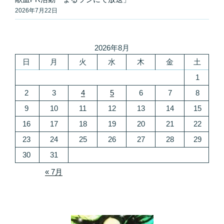
2026年7月22日
2026年8月
日
月
火
水
木
金
土
1
2
3
4
5
6
7
8
9
10
11
12
13
14
15
16
17
18
19
20
21
22
23
24
25
26
27
28
29
30
31
« 7月