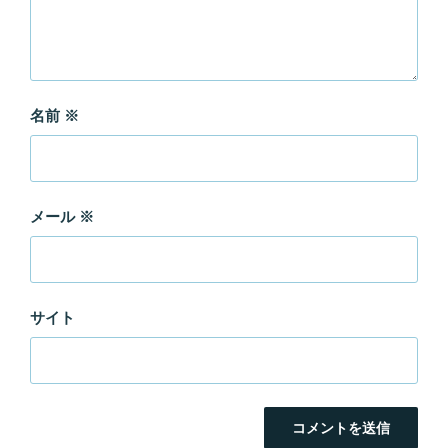
名前
※
メール
※
サイト