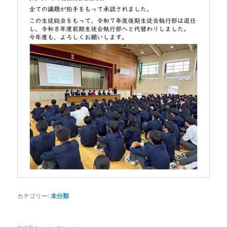
カテゴリー:
未分類