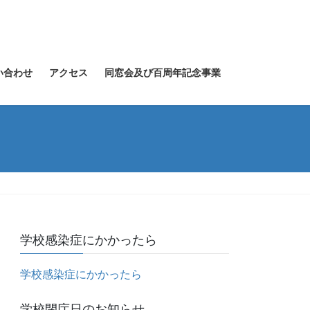
い合わせ
アクセス
同窓会及び百周年記念事業
学校感染症にかかったら
学校感染症にかかったら
学校閉庁日のお知らせ