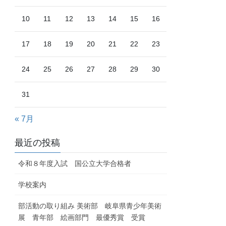
10
11
12
13
14
15
16
17
18
19
20
21
22
23
24
25
26
27
28
29
30
31
« 7月
最近の投稿
令和８年度入試 国公立大学合格者
学校案内
部活動の取り組み 美術部 岐阜県青少年美術
展 青年部 絵画部門 最優秀賞 受賞