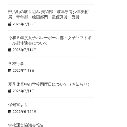
部活動の取り組み 美術部 岐阜県青少年美術
展 青年部 絵画部門 最優秀賞 受賞
2026年7月22日
令和８年度女子バレーボール部・女子ソフトボ
ール部体験会について
2026年7月14日
学校行事
2026年7月3日
夏季休業中の学校閉庁日について（お知らせ）
2026年7月1日
保健室より
2026年6月24日
学校運営協議会報告