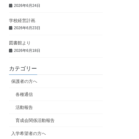
2026年6月24日
学校経営計画.
2026年6月23日
図書館より
2026年6月18日
カテゴリー
保護者の方へ
各種通信
活動報告
育成会関係活動報告
入学希望者の方へ