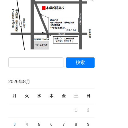
2026年8月
月
火
水
木
金
土
日
1
2
3
4
5
6
7
8
9