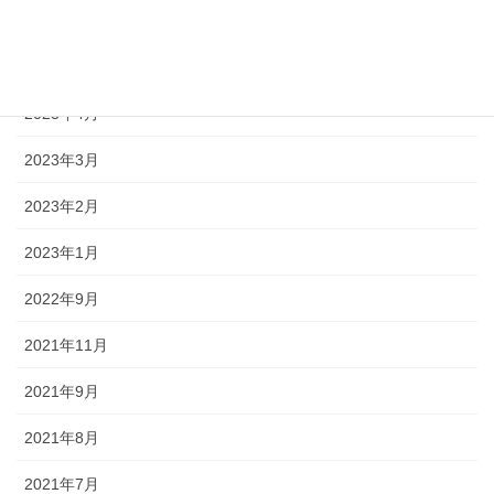
2023年12月
2023年5月
2023年4月
2023年3月
2023年2月
2023年1月
2022年9月
2021年11月
2021年9月
2021年8月
2021年7月