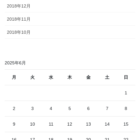
2018年12月
2018年11月
2018年10月
2025年6月
月
火
水
木
金
土
日
1
2
3
4
5
6
7
8
9
10
11
12
13
14
15
16
17
18
19
20
21
22