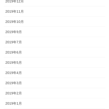
2019年12月
2019年11月
2019年10月
2019年9月
2019年7月
2019年6月
2019年5月
2019年4月
2019年3月
2019年2月
2019年1月