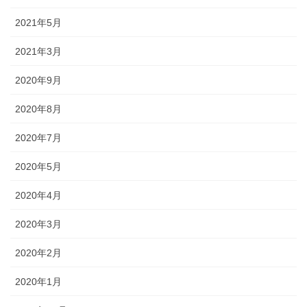
2021年5月
2021年3月
2020年9月
2020年8月
2020年7月
2020年5月
2020年4月
2020年3月
2020年2月
2020年1月