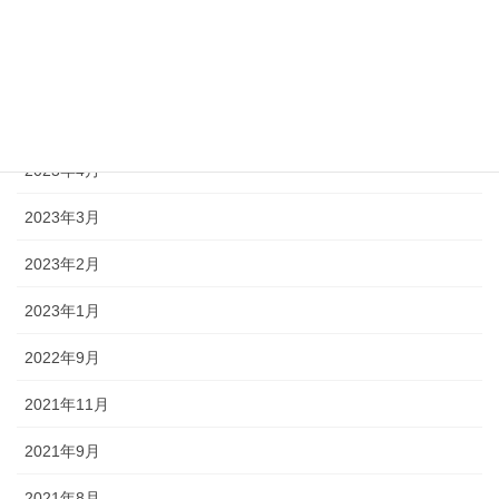
2024年5月
2023年12月
2023年5月
2023年4月
2023年3月
2023年2月
2023年1月
2022年9月
2021年11月
2021年9月
2021年8月