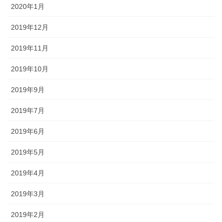
2020年1月
2019年12月
2019年11月
2019年10月
2019年9月
2019年7月
2019年6月
2019年5月
2019年4月
2019年3月
2019年2月