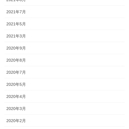
2021年7月
2021年5月
2021年3月
2020年9月
2020年8月
2020年7月
2020年5月
2020年4月
2020年3月
2020年2月