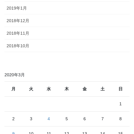
2019年1月
2018年12月
2018年11月
2018年10月
2020年3月
月
火
水
木
金
土
日
1
2
3
4
5
6
7
8
9
10
11
12
13
14
15