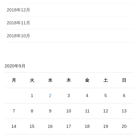
2018年12月
2018年11月
2018年10月
2020年9月
月
火
水
木
金
土
日
1
2
3
4
5
6
7
8
9
10
11
12
13
14
15
16
17
18
19
20