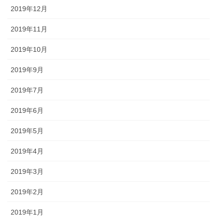
2019年12月
2019年11月
2019年10月
2019年9月
2019年7月
2019年6月
2019年5月
2019年4月
2019年3月
2019年2月
2019年1月