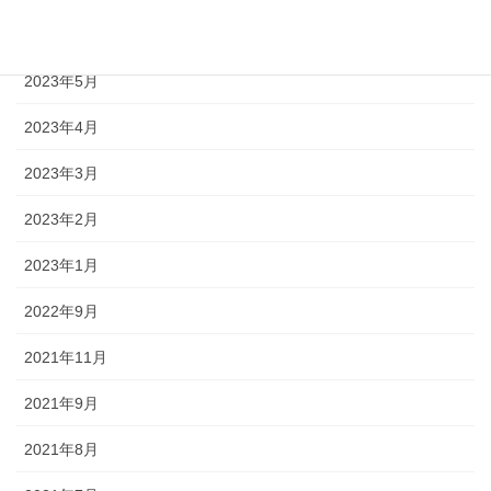
2023年12月
2023年5月
2023年4月
2023年3月
2023年2月
2023年1月
2022年9月
2021年11月
2021年9月
2021年8月