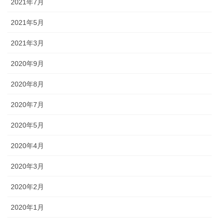
2021年7月
2021年5月
2021年3月
2020年9月
2020年8月
2020年7月
2020年5月
2020年4月
2020年3月
2020年2月
2020年1月