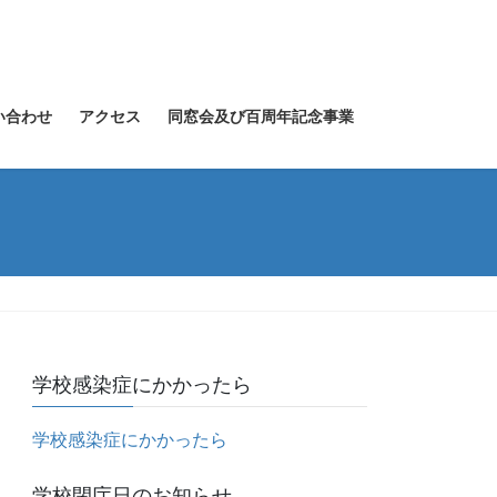
い合わせ
アクセス
同窓会及び百周年記念事業
学校感染症にかかったら
学校感染症にかかったら
学校閉庁日のお知らせ