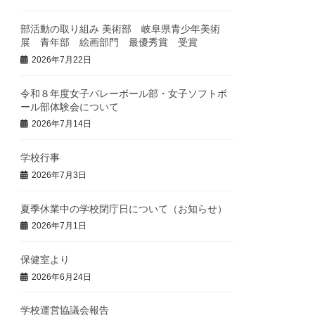
部活動の取り組み 美術部 岐阜県青少年美術
展 青年部 絵画部門 最優秀賞 受賞
2026年7月22日
令和８年度女子バレーボール部・女子ソフトボ
ール部体験会について
2026年7月14日
学校行事
2026年7月3日
夏季休業中の学校閉庁日について（お知らせ）
2026年7月1日
保健室より
2026年6月24日
学校運営協議会報告