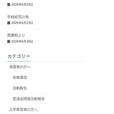
2026年6月24日
学校経営計画.
2026年6月23日
図書館より
2026年6月18日
カテゴリー
保護者の方へ
各種通信
活動報告
育成会関係活動報告
入学希望者の方へ