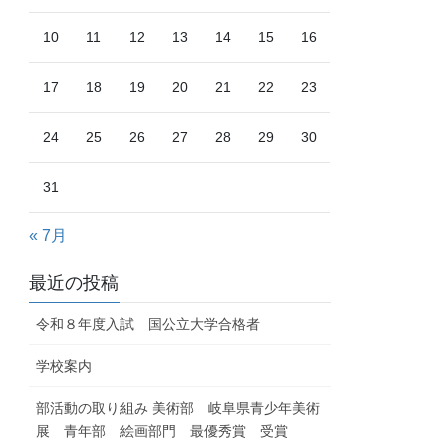
10
11
12
13
14
15
16
17
18
19
20
21
22
23
24
25
26
27
28
29
30
31
« 7月
最近の投稿
令和８年度入試 国公立大学合格者
学校案内
部活動の取り組み 美術部 岐阜県青少年美術
展 青年部 絵画部門 最優秀賞 受賞