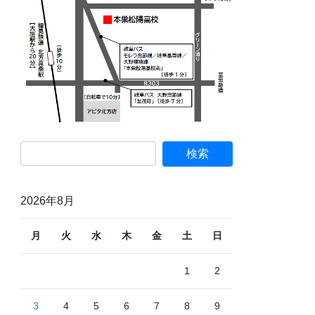
2026年8月
月
火
水
木
金
土
日
1
2
3
4
5
6
7
8
9