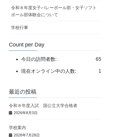
令和８年度女子バレーボール部・女子ソフト
ボール部体験会について
学校行事
Count per Day
今日の訪問者数:
65
現在オンライン中の人数:
1
最近の投稿
令和８年度入試 国公立大学合格者
2026年8月3日
学校案内
2026年7月28日