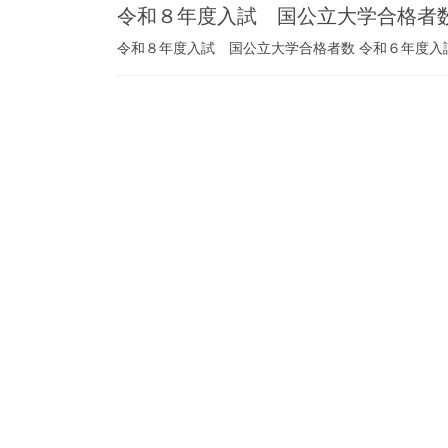
令和８年度入試 国公立大学合格者
令和８年度入試 国公立大学合格者数 令和６年度入