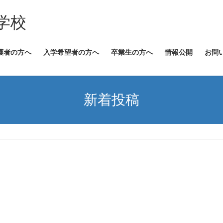
学校
護者の方へ
入学希望者の方へ
卒業生の方へ
情報公開
お問
新着投稿
入学希望者の方へ