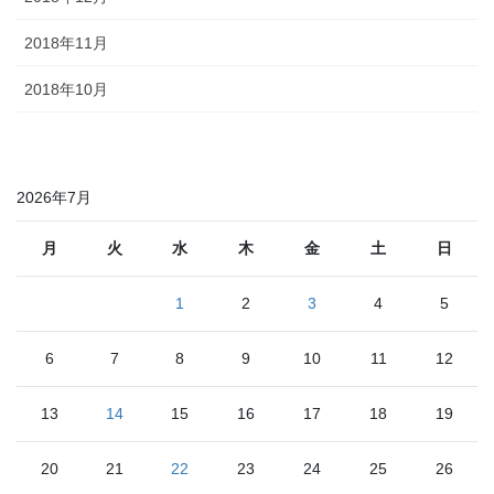
2018年11月
2018年10月
2026年7月
月
火
水
木
金
土
日
1
2
3
4
5
6
7
8
9
10
11
12
13
14
15
16
17
18
19
20
21
22
23
24
25
26