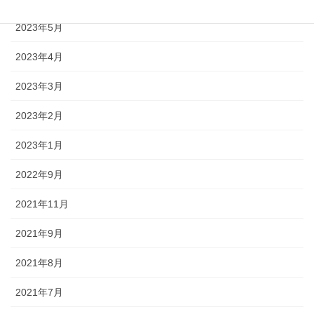
2023年5月
2023年4月
2023年3月
2023年2月
2023年1月
2022年9月
2021年11月
2021年9月
2021年8月
2021年7月