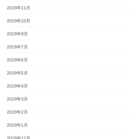
2019年11月
2019年10月
2019年9月
2019年7月
2019年6月
2019年5月
2019年4月
2019年3月
2019年2月
2019年1月
2018年12月