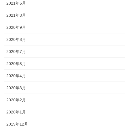
2021年5月
2021年3月
2020年9月
2020年8月
2020年7月
2020年5月
2020年4月
2020年3月
2020年2月
2020年1月
2019年12月