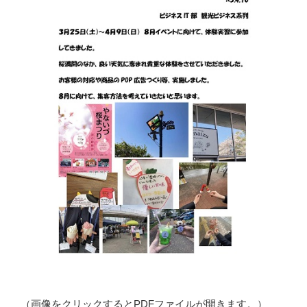
（画像をクリックするとPDFファイルが開きます。）