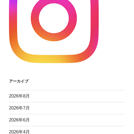
アーカイブ
2026年8月
2026年7月
2026年6月
2026年4月