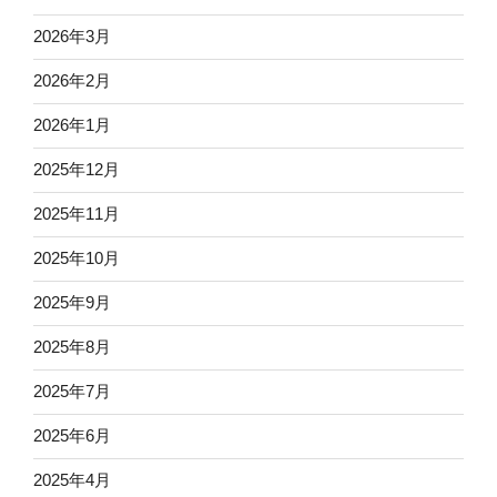
2026年3月
2026年2月
2026年1月
2025年12月
2025年11月
2025年10月
2025年9月
2025年8月
2025年7月
2025年6月
2025年4月