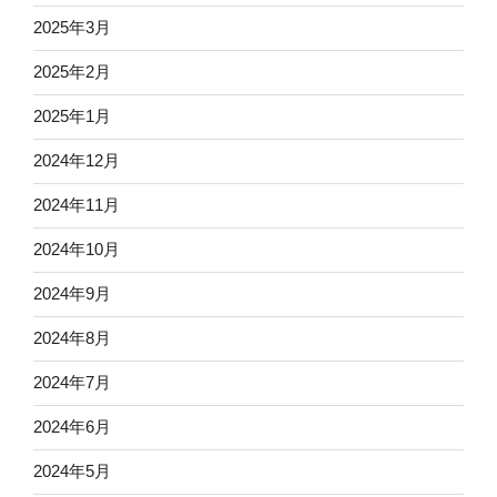
2025年3月
2025年2月
2025年1月
2024年12月
2024年11月
2024年10月
2024年9月
2024年8月
2024年7月
2024年6月
2024年5月