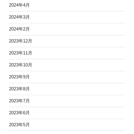
2024年4月
2024年3月
2024年2月
2023年12月
2023年11月
2023年10月
2023年9月
2023年8月
2023年7月
2023年6月
2023年5月