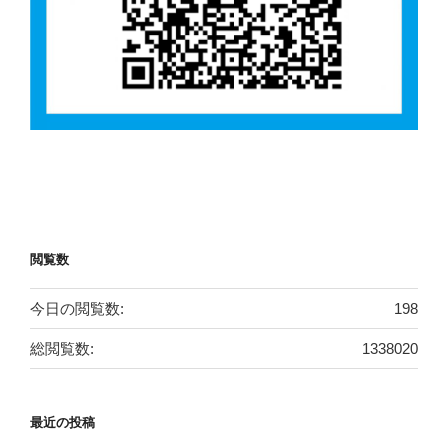
閲覧数
今日の閲覧数:
198
総閲覧数:
1338020
最近の投稿