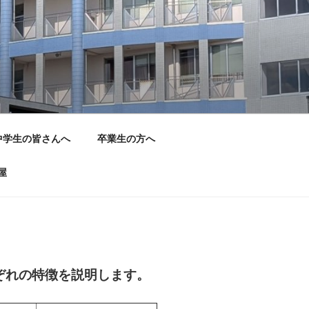
中学生の皆さんへ
卒業生の方へ
屋
ぞれの特徴を説明します。