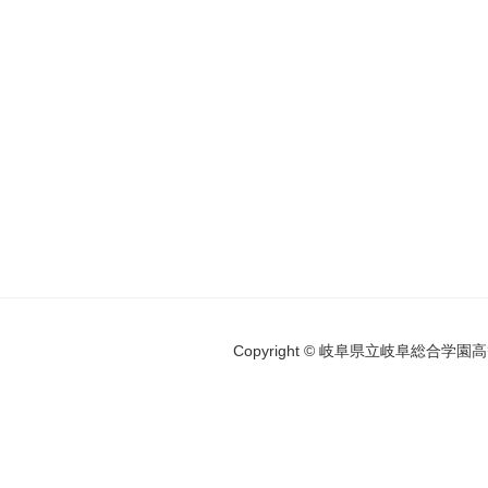
Copyright © 岐阜県立岐阜総合学園高